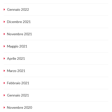
Gennaio 2022
Dicembre 2021
Novembre 2021
Maggio 2021
Aprile 2021
Marzo 2021
Febbraio 2021
Gennaio 2021
Novembre 2020