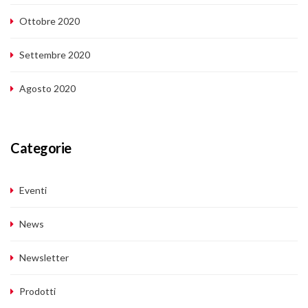
Ottobre 2020
Settembre 2020
Agosto 2020
Categorie
Eventi
News
Newsletter
Prodotti