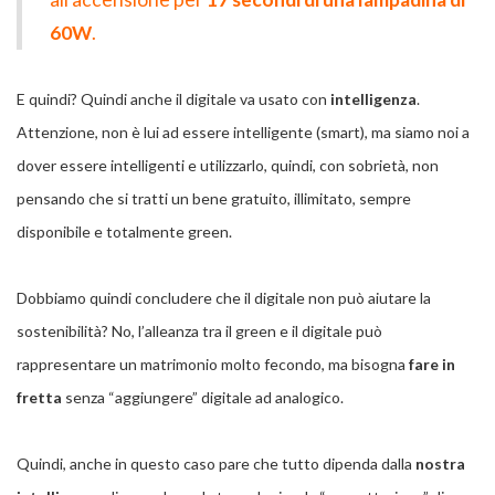
60W
.
E quindi? Quindi anche il digitale va usato con
intelligenza
.
Attenzione, non è lui ad essere intelligente (smart), ma siamo noi a
dover essere intelligenti e utilizzarlo, quindi, con sobrietà, non
pensando che si tratti un bene gratuito, illimitato, sempre
disponibile e totalmente green.
Dobbiamo quindi concludere che il digitale non può aiutare la
sostenibilità? No, l’alleanza tra il green e il digitale può
rappresentare un matrimonio molto fecondo, ma bisogna
fare in
fretta
senza “aggiungere” digitale ad analogico.
Quindi, anche in questo caso pare che tutto dipenda dalla
nostra