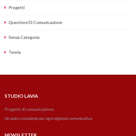
Progetti
Questioni Di Comunicazione
Senza Categoria
Teoria
STUDIO LAVIA
Progetti di comunicazione
Un unico consulente per ogni esigenza comunicativa.
NEWSLETTER