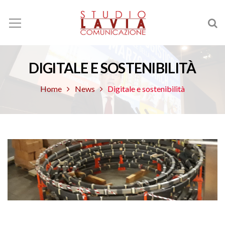
DIGITALE E SOSTENIBILITÀ
Home
News
Digitale e sostenibilità