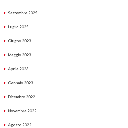
Settembre 2025
Luglio 2025
Giugno 2023
Maggio 2023
Aprile 2023
Gennaio 2023
Dicembre 2022
Novembre 2022
Agosto 2022