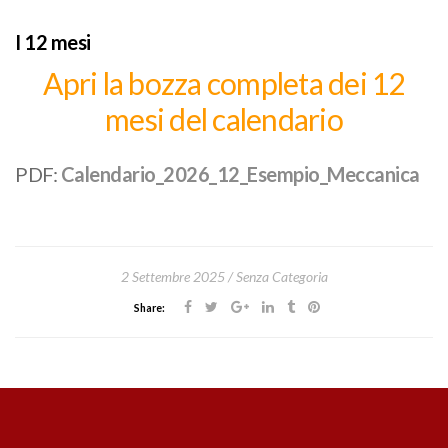
I 12 mesi
Apri la bozza completa
dei 12
mesi
del calendario
PDF:
Calendario_2026_12_Esempio_Meccanica
2 Settembre 2025
Senza Categoria
Share: