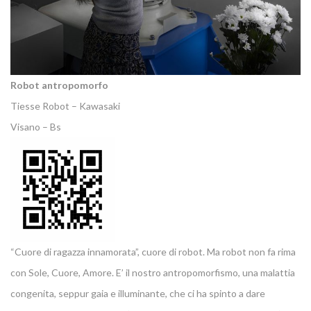
Robot antropomorfo
Tiesse Robot – Kawasaki
Visano – Bs
“Cuore di ragazza innamorata”, cuore di robot. Ma robot non fa rima
con Sole, Cuore, Amore. E’ il nostro antropomorfismo, una malattia
congenita, seppur gaia e illuminante, che ci ha spinto a dare