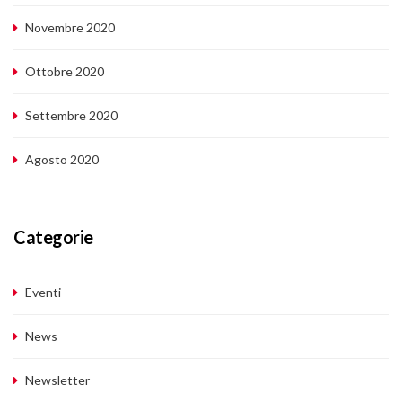
Novembre 2020
Ottobre 2020
Settembre 2020
Agosto 2020
Categorie
Eventi
News
Newsletter