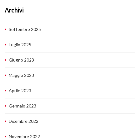
Archivi
Settembre 2025
Luglio 2025
Giugno 2023
Maggio 2023
Aprile 2023
Gennaio 2023
Dicembre 2022
Novembre 2022