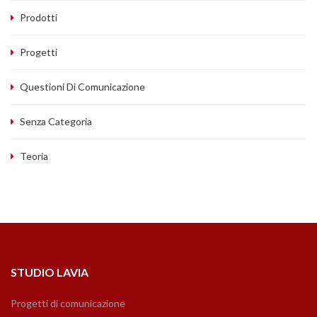
Prodotti
Progetti
Questioni Di Comunicazione
Senza Categoria
Teoria
STUDIO LAVIA
Progetti di comunicazione