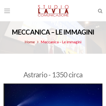
MECCANICA – LE IMMAGINI
Home
Meccanica – Le immagini
Astrario - 1350 circa