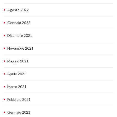
Agosto 2022
Gennaio 2022
Dicembre 2021
Novembre 2021
Maggio 2021
Aprile 2021
Marzo 2021
Febbraio 2021
Gennaio 2021